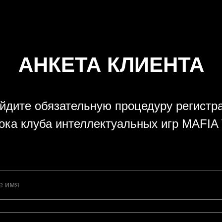
АНКЕТА КЛИЕНТА
йдите обязательную процедуру регистр
ока клуба интеллектуальных игр MAFIA
е имя