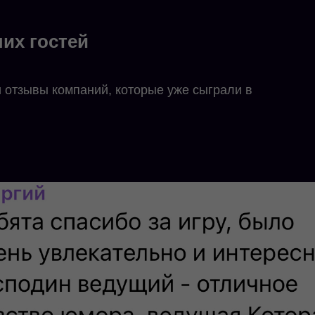
их гостей
 отзывы компаний, которые уже сыграли в