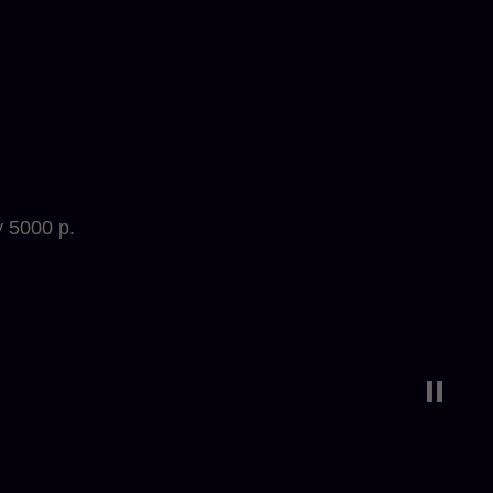
 5000 р.