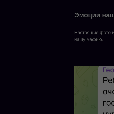
Эмоции наш
Настоящие фото и
нашу мафию.