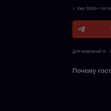
⭐ Уже 5000+ госте
Для компаний 8 - 
Почему гос