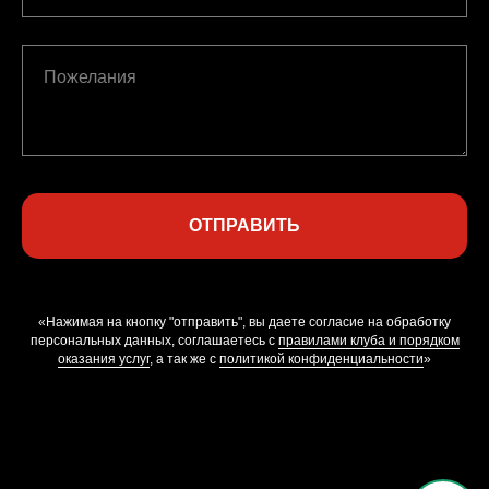
Пожелания
ОТПРАВИТЬ
«Нажимая на кнопку "отправить", вы даете согласие на обработку
персональных данных, соглашаетесь с
правилами клуба и порядком
оказания услуг
, а так же c
политикой конфиденциальности
»