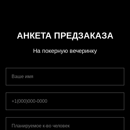
АНКЕТА ПРЕДЗАКАЗА
На покерную вечеринку
Ваше имя
+1(000)000-0000
Планируемое к-во человек