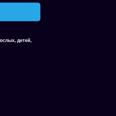
ослых, детей,