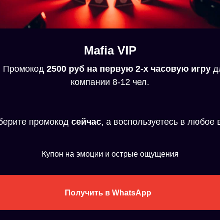
Mafia VIP

Промокод
2500 руб на первую 2-х часовую игру
д
компании 8-12 чел.
берите промокод
сейчас
, а воспользуетесь в любое 
Купон на эмоции и острые ощущения
Получить в WhatsApp