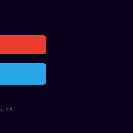
ус D,2